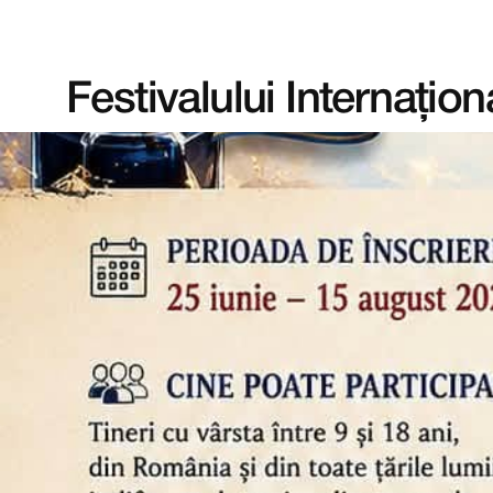
Festivalului Internațion